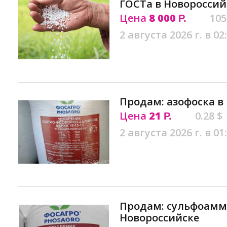
ГОСТа в Новороссий
Цена
8 000
105
Р.
2 августа 2026 г. в 02
Продам: азофоска в
Цена
21
0.28 $
Р.
2 августа 2026 г. в 01
Продам: сульфоамм
Новороссийске