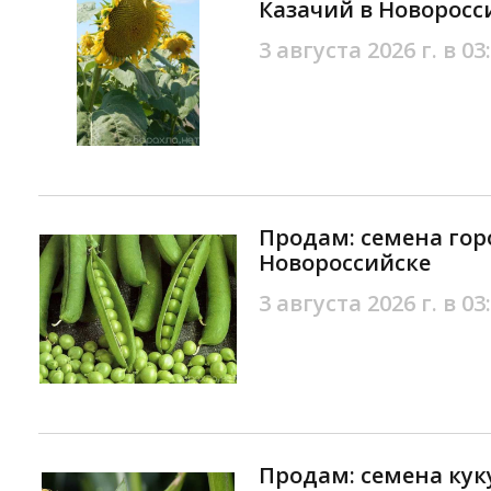
Казачий в Новоросс
3 августа 2026 г. в 03
Продам: семена горо
Новороссийске
3 августа 2026 г. в 03
Продам: семена кук