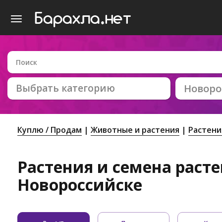
Выбрать категорию
Новоро
Куплю / Продам
Животные и растения
Растени
Растения и семена раст
Новороссийске