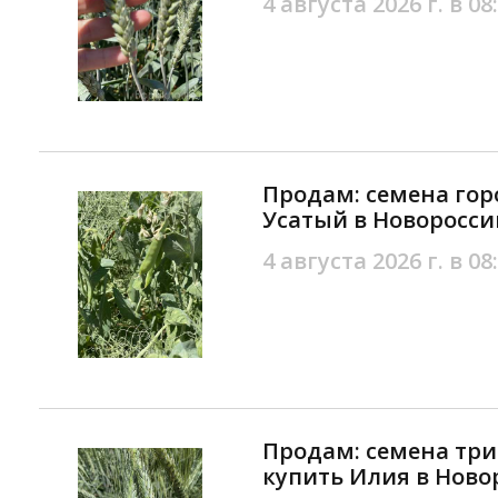
4 августа 2026 г. в 08
Продам: семена гор
Усатый в Новоросси
4 августа 2026 г. в 08
Продам: семена тр
купить Илия в Ново