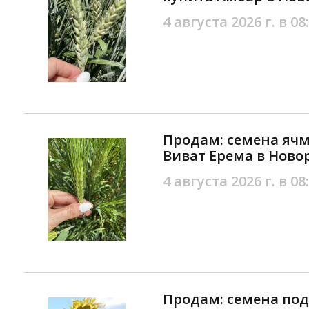
4 августа 2026 г. в 08
Продам: семена ячм
Виват Ерема в Ново
4 августа 2026 г. в 08
Продам: семена по