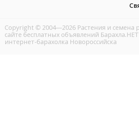
Св
Copyright © 2004—2026 Растения и семена 
сайте бесплатных объявлений Барахла.НЕ
интернет-барахолка Новороссийска