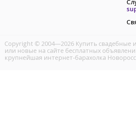
Сл
su
Св
Copyright © 2004—2026 Купить свадебные и
или новые на сайте бесплатных объявлени
крупнейшая интернет-барахолка Новорос