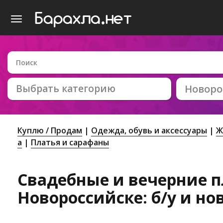
Выбрать категорию
Новоро
Куплю / Продам
Одежда, обувь и аксессуары
Ж
а
Платья и сарафаны
Свадебные и вечерние п
Новороссийске: б/у и но