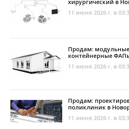
хирургический в Но
11 июня 2026 г. в 03:
Продам: модульные
контейнерные ФАПы
11 июня 2026 г. в 03:
Продам: проектиро
поликлиник в Ново
11 июня 2026 г. в 03: