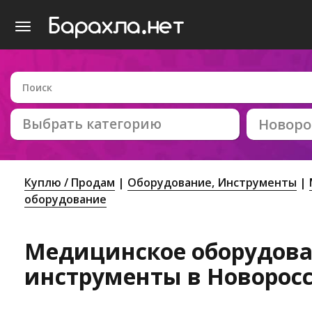
Выбрать категорию
Новоро
Куплю / Продам
Оборудование, Инструменты
оборудование
Медицинское оборудова
инструменты в Новорос