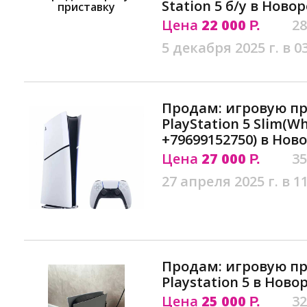
Station 5 б/у в Ново
Цена
22 000
28
Р.
5 декабря 2025 г. в 0
Продам: игровую пр
PlayStation 5 Slim(W
+79699152750) в Нов
Цена
27 000
35
Р.
27 апреля 2025 г. в 1
Продам: игровую пр
Playstation 5 в Ново
Цена
25 000
32
Р.