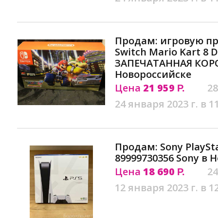
Продам: игровую пр
Switch Mario Kart 8 
ЗАПЕЧАТАННАЯ КОРО
Новороссийске
Цена
21 959
28
Р.
24 января 2023 г. в 1
Продам: Sony PlaySta
89999730356 Sony в 
Цена
18 690
24
Р.
12 января 2023 г. в 1