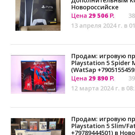
Дополнительным К
Новороссийске
Цена
29 506
38
Р.
13 апреля 2024 г. в 0
Продам: игровую пр
Playstation 5 Spider 
(WatSap +7905155459
Цена
29 890
39
Р.
12 марта 2024 г. в 08
Продам: игровую пр
Playstation 5 Slim/F
+79789444501) в Нов