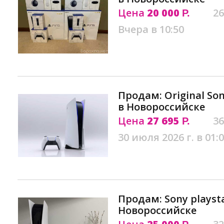
Цена
20 000
26
Р.
Вчера в 10:50
Продам: Original Son
в Новороссийске
Цена
27 695
36
Р.
30 июля 2026 г. в 01:
Продам: Sony playsta
Новороссийске