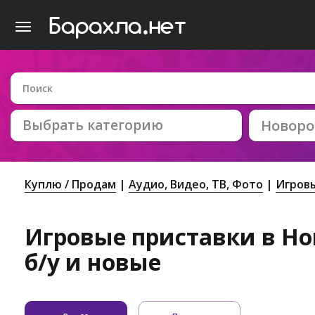
Выбрать категорию
Новоро
Куплю / Продам
Аудио, Видео, ТВ, Фото
Игров
Игровые приставки в Но
б/у и новые