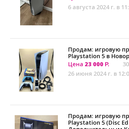
6 августа 2024 г. в 11
Продам: игровую пр
Playstation 5 в Ново
Цена
23 000
30
Р.
26 июня 2024 г. в 12:
Продам: игровую пр
Playstation 5 (Disc Ed