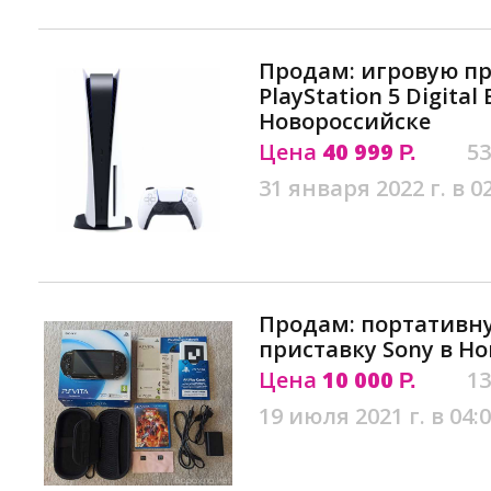
Продам: игровую пр
PlayStation 5 Digital 
Новороссийске
Цена
40 999
53
Р.
31 января 2022 г. в 0
Продам: портативн
приставку Sony в Н
Цена
10 000
13
Р.
19 июля 2021 г. в 04: