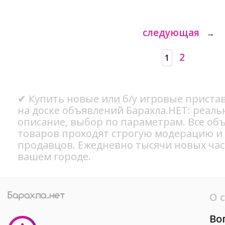
следующая
→
2
1
✔ Купить новые или б/у игровые приста
на доске объявлений Барахла.НЕТ: реал
описание, выбор по параметрам. Все об
товаров проходят строгую модерацию и
продавцов. Ежедневно тысячи новых ча
вашем городе.
О 
Во