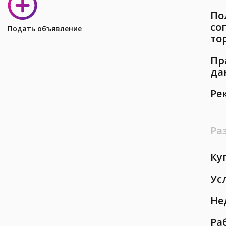
По
со
Подать объявление
то
Пр
да
Ре
Ра
Ку
Ус
Не
Ра