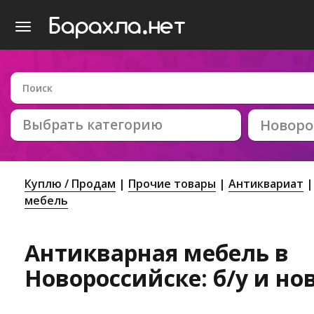
Выбрать категорию
Новоро
Куплю / Продам
Прочие товары
Антиквариат
мебель
Антикварная мебель в
Новороссийске: б/у и но