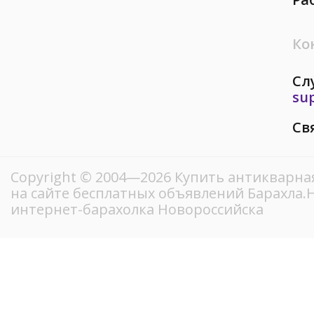
Ко
Сл
su
Св
Copyright © 2004—2026 Купить антикварна
на сайте бесплатных объявлений Барахла
интернет-барахолка Новороссийска