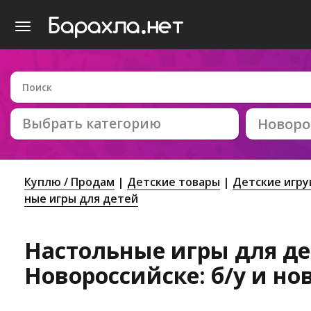
Выбрать категорию
Новоро
Куплю / Продам
Детские товары
Детские игр
ные игры для детей
Настольные игры для де
Новороссийске: б/у и но