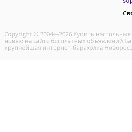
su
Св
Copyright © 2004—2026 Купить настольные 
новые на сайте бесплатных объявлений Ба
крупнейшая интернет-барахолка Новорос